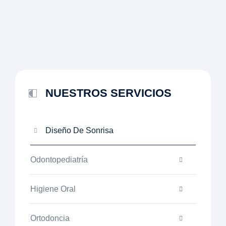
NUESTROS SERVICIOS
Diseño De Sonrisa
Odontopediatría
Higiene Oral
Ortodoncia