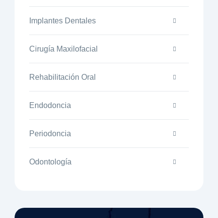
Implantes Dentales
Cirugía Maxilofacial
Rehabilitación Oral
Endodoncia
Periodoncia
Odontología