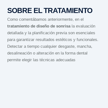
SOBRE EL TRATAMIENTO
Como comentábamos anteriormente, en el
tratamiento de diseño de sonrisa
la evaluación
detallada y la planificación previa son esenciales
para garantizar resultados estéticos y funcionales.
Detectar a tiempo cualquier desgaste, mancha,
desalineación o alteración en la forma dental
permite elegir las técnicas adecuadas