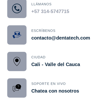
LLÁMANOS
+57 314-5747715
ESCRÍBENOS
contacto@dentatech.com
CIUDAD
Cali - Valle del Cauca
SOPORTE EN VIVO
Chatea con nosotros