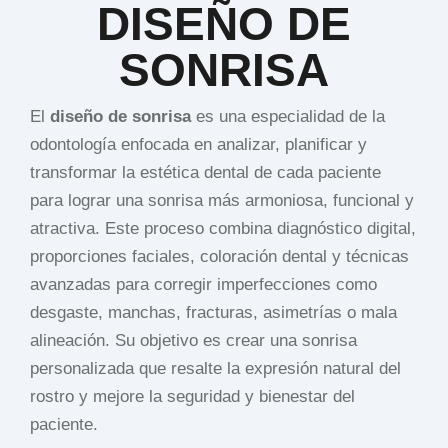
DISEÑO DE
SONRISA
El
diseño de sonrisa
es una especialidad de la
odontología enfocada en analizar, planificar y
transformar la estética dental de cada paciente
para lograr una sonrisa más armoniosa, funcional y
atractiva. Este proceso combina diagnóstico digital,
proporciones faciales, coloración dental y técnicas
avanzadas para corregir imperfecciones como
desgaste, manchas, fracturas, asimetrías o mala
alineación. Su objetivo es crear una sonrisa
personalizada que resalte la expresión natural del
rostro y mejore la seguridad y bienestar del
paciente.