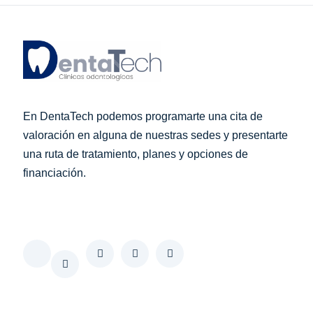
En DentaTech podemos programarte una cita de
valoración en alguna de nuestras sedes y presentarte
una ruta de tratamiento, planes y opciones de
financiación.
Softing interactivo web