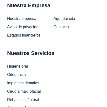
Nuestra Empresa
Nuestra empresa
Agendar cita
Aviso de privacidad
Contacto
Estados financieros
Nuestros Servicios
Higiene oral
Ortodoncia
Implantes dentales
Cirugía maxilofacial
Rehabilitación oral