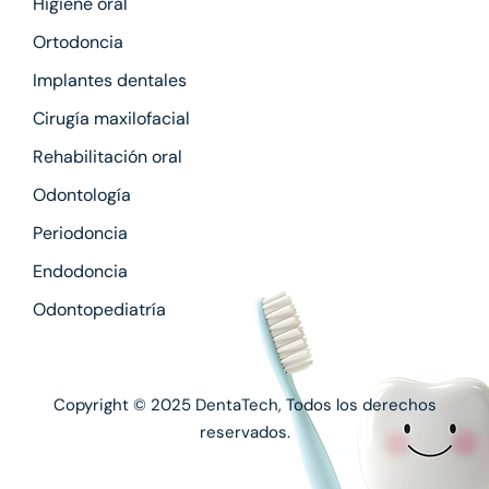
Higiene oral
Ortodoncia
Implantes dentales
Cirugía maxilofacial
Rehabilitación oral
Odontología
Periodoncia
Endodoncia
Odontopediatría
Copyright © 2025
DentaTech
, Todos los derechos
reservados.