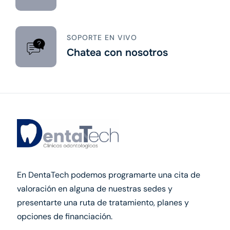
SOPORTE EN VIVO
Chatea con nosotros
En DentaTech podemos programarte una cita de
valoración en alguna de nuestras sedes y
presentarte una ruta de tratamiento, planes y
opciones de financiación.