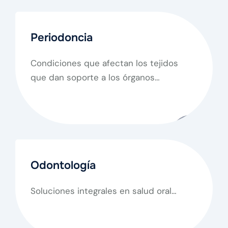
Periodoncia
Condiciones que afectan los tejidos
que dan soporte a los órganos
dentarios.
Odontología
Soluciones integrales en salud oral…