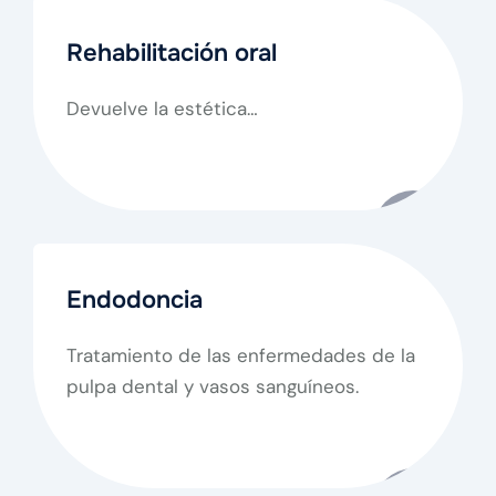
Rehabilitación oral
Devuelve la estética…
Endodoncia
Tratamiento de las enfermedades de la
pulpa dental y vasos sanguíneos.