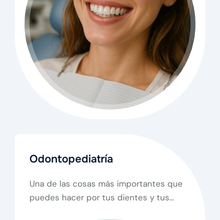
Odontopediatría
Una de las cosas más importantes que
puedes hacer por tus dientes y tus
encías, es mantener una buena higiene