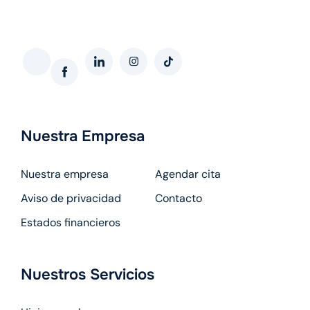
Softing interactivo web
Nuestra Empresa
Nuestra empresa
Agendar cita
Aviso de privacidad
Contacto
Estados financieros
Nuestros Servicios