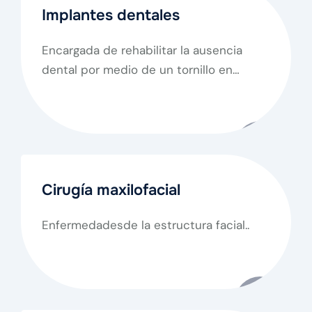
Implantes dentales
Encargada de rehabilitar la ausencia
dental por medio de un tornillo en
titanio que va integrado al hueso,
Cirugía maxilofacial
Enfermedadesde la estructura facial..