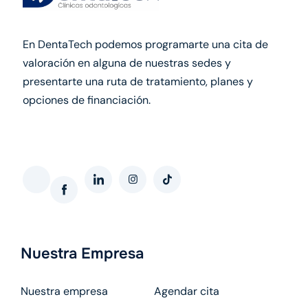
En DentaTech podemos programarte una cita de
valoración en alguna de nuestras sedes y
presentarte una ruta de tratamiento, planes y
opciones de financiación.
Softing interactivo web
Nuestra Empresa
Nuestra empresa
Agendar cita