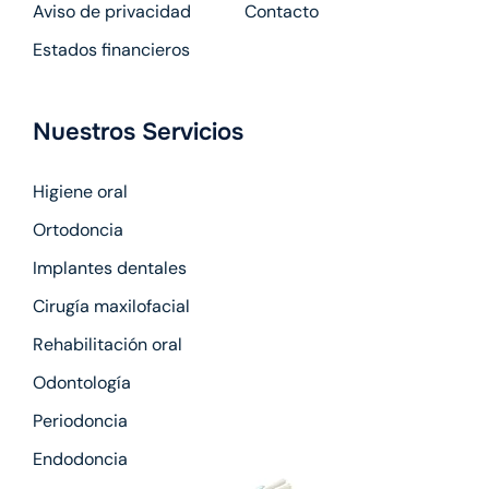
Aviso de privacidad
Contacto
Estados financieros
Nuestros Servicios
Higiene oral
Ortodoncia
Implantes dentales
Cirugía maxilofacial
Rehabilitación oral
Odontología
Periodoncia
Endodoncia