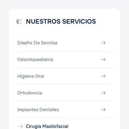
NUESTROS SERVICIOS
Diseño De Sonrisa
Odontopediatría
Higiene Oral
Ortodoncia
Implantes Dentales
Cirugía Maxilofacial