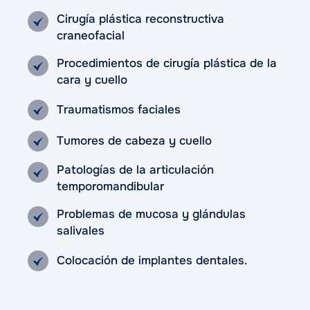
Cirugía plástica reconstructiva
craneofacial
Procedimientos de cirugía plástica de la
cara y cuello
Traumatismos faciales
Tumores de cabeza y cuello
Patologías de la articulación
temporomandibular
Problemas de mucosa y glándulas
salivales
Colocación de implantes dentales.