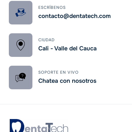
ESCRÍBENOS
contacto@dentatech.com
CIUDAD
Cali - Valle del Cauca
SOPORTE EN VIVO
Chatea con nosotros