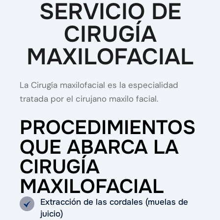
SERVICIO DE
CIRUGÍA
MAXILOFACIAL
La Cirugía maxilofacial es la especialidad
tratada por el cirujano maxilo facial.
PROCEDIMIENTOS
QUE ABARCA LA
CIRUGÍA
MAXILOFACIAL
Extracción de las cordales (muelas de
juicio)