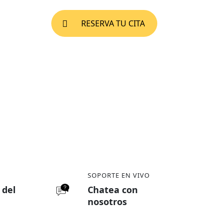
RESERVA TU CITA
SOPORTE EN VIVO
e del
Chatea con
nosotros