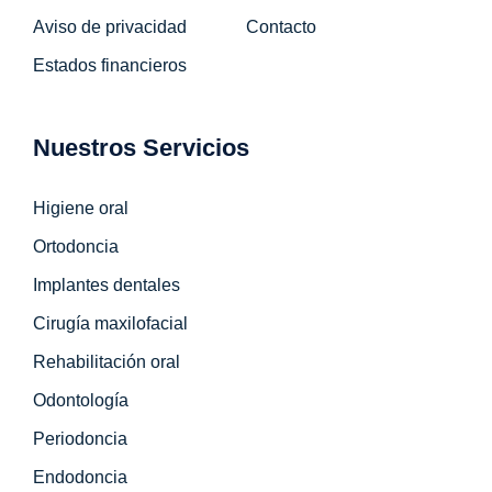
Aviso de privacidad
Contacto
Estados financieros
Nuestros Servicios
Higiene oral
Ortodoncia
Implantes dentales
Cirugía maxilofacial
Rehabilitación oral
Odontología
Periodoncia
Endodoncia