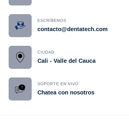
ESCRÍBENOS
contacto@dentatech.com
CIUDAD
Cali - Valle del Cauca
SOPORTE EN VIVO
Chatea con nosotros