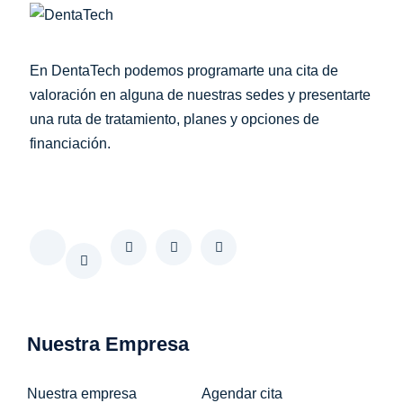
En DentaTech podemos programarte una cita de
valoración en alguna de nuestras sedes y presentarte
una ruta de tratamiento, planes y opciones de
financiación.
Softing interactivo web
Nuestra Empresa
Nuestra empresa
Agendar cita