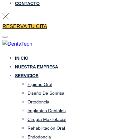
CONTACTO
RESERVA TU CITA
INICIO
NUESTRA EMPRESA
SERVICIOS
Higiene Oral
Diseño De Sonrisa
Ortodoncia
Implantes Dentales
Cirugía Maxilofacial
Rehabilitación Oral
Endodoncia