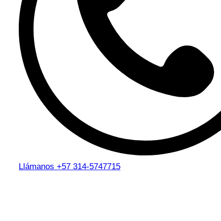
Llámanos
+57 314-5747715