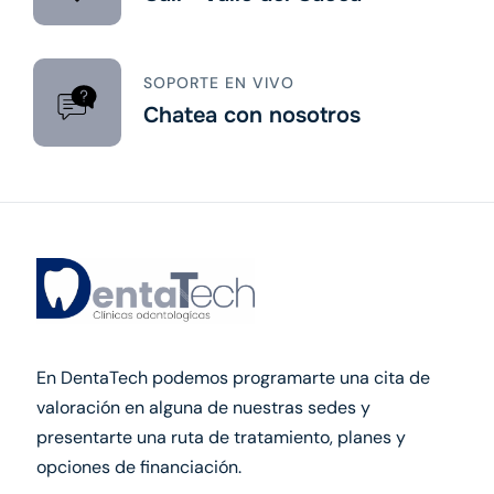
SOPORTE EN VIVO
Chatea con nosotros
En DentaTech podemos programarte una cita de
valoración en alguna de nuestras sedes y
presentarte una ruta de tratamiento, planes y
opciones de financiación.