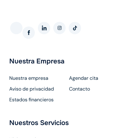
Softing interactivo web
Nuestra Empresa
Nuestra empresa
Agendar cita
Aviso de privacidad
Contacto
Estados financieros
Nuestros Servicios