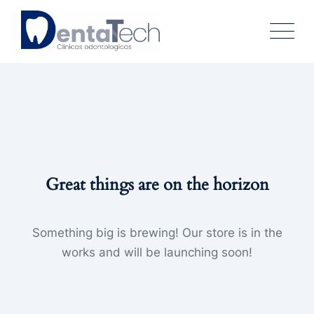
Skip
to
content
Great things are on the horizon
Something big is brewing! Our store is in the
works and will be launching soon!