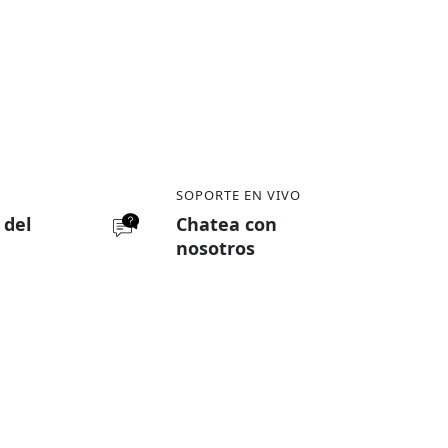
SOPORTE EN VIVO
e del
Chatea con
nosotros